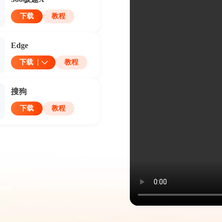
下载
教程
Edge
下载
教程
搜狗
下载
教程