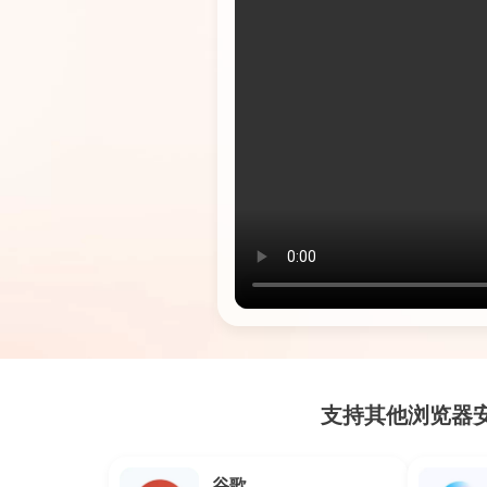
支持其他浏览器
谷歌