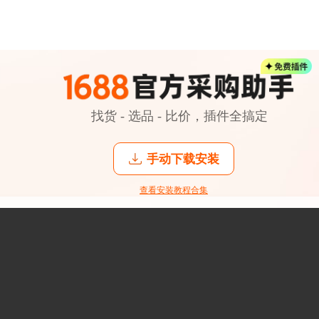
找货 - 选品 - 比价，插件全搞定
手动下载安装
查看安装教程合集